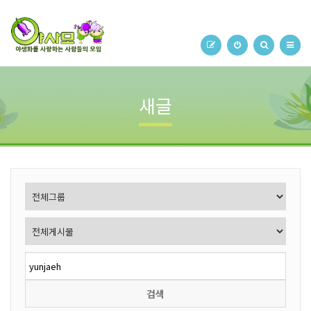
새글
검색