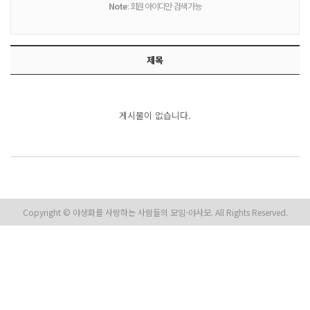
Note
: 회원 아이디만 검색 가능
제목
게시물이 없습니다.
Copyright © 야생화를 사랑하는 사람들의 모임-야사모. All Rights Reserved.