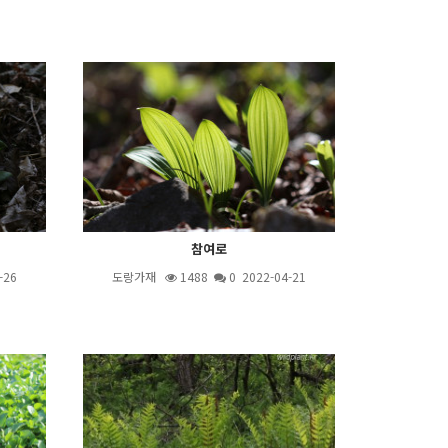
참여로
-26
도랑가재
1488
0 2022-04-21