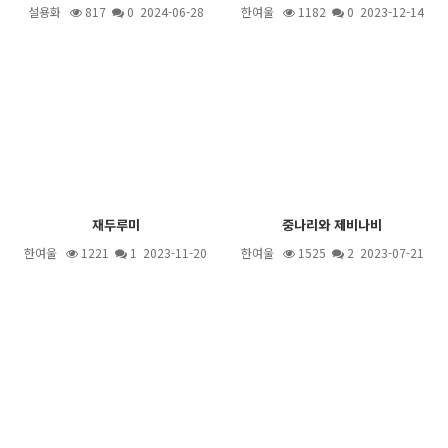
설용화
817
0 2024-06-28
한여울
1182
0 2023-12-14
재두루미
중나리와 제비나비
한여울
1221
1
2023-11-20
한여울
1525
2
2023-07-21