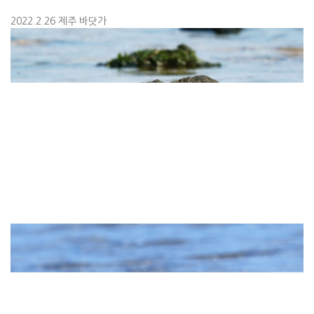
2022.2.26 제주 바닷가