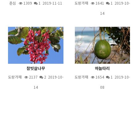
춘심
1309
1
2019-11-11
도랑가재
1641
1
2019-10-
14
참빗살나무
하늘타리
도랑가재
2137
2
2019-10-
도랑가재
1654
1
2019-10-
14
08