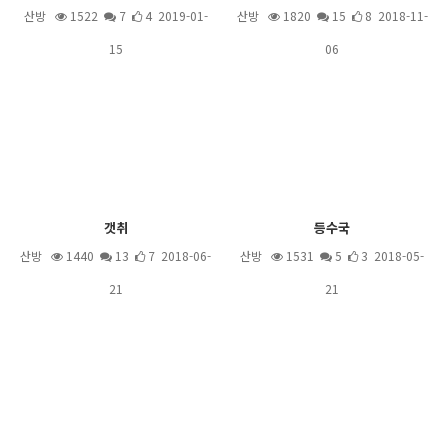
산방
1522
7
4 2019-01-
산방
1820
15
8 2018-11-
15
06
갯취
등수국
산방
1440
13
7 2018-06-
산방
1531
5
3 2018-05-
21
21