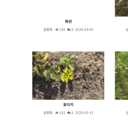
목련
설용화
188
0 2026-04-05
꽃다지
설용화
182
0 2026-03-31