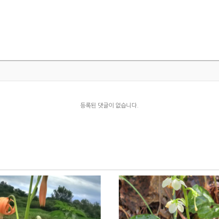
등록된 댓글이 없습니다.